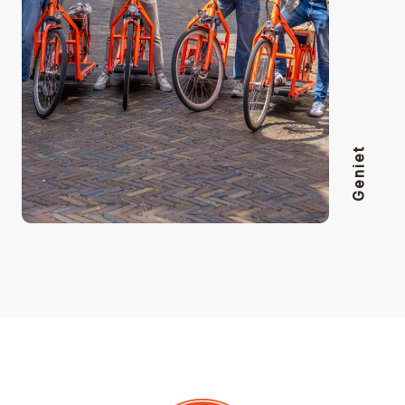
Geniet