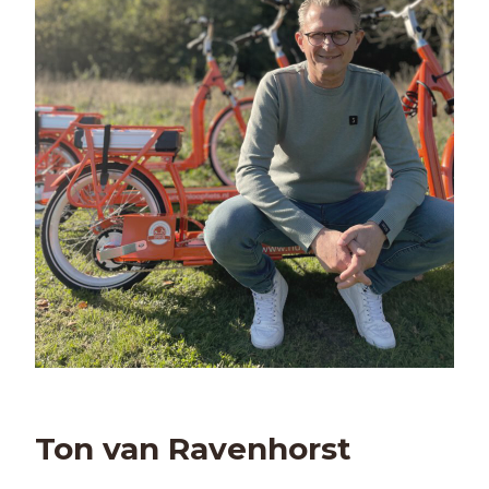
Ton van Ravenhorst