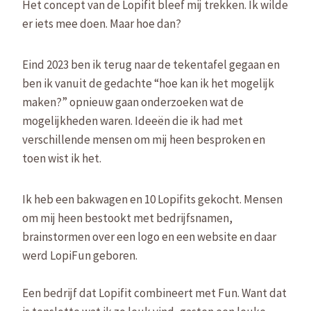
Het concept van de Lopifit bleef mij trekken. Ik wilde
er iets mee doen. Maar hoe dan?
Eind 2023 ben ik terug naar de tekentafel gegaan en
ben ik vanuit de gedachte “hoe kan ik het mogelijk
maken?” opnieuw gaan onderzoeken wat de
mogelijkheden waren. Ideeën die ik had met
verschillende mensen om mij heen besproken en
toen wist ik het.
Ik heb een bakwagen en 10 Lopifits gekocht. Mensen
om mij heen bestookt met bedrijfsnamen,
brainstormen over een logo en een website en daar
werd LopiFun geboren.
Een bedrijf dat Lopifit combineert met Fun. Want dat