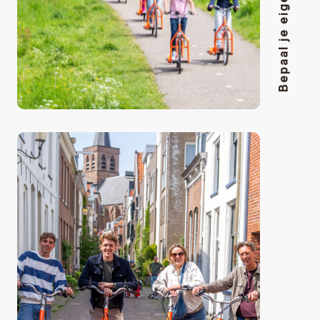
Bepaal je eigen tempo