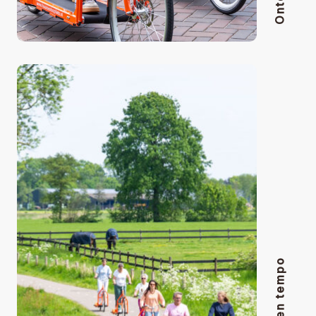
Ontdek