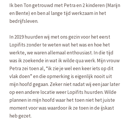
Ik ben Ton getrouwd met Petra en 2 kinderen (Marijn
en Bente) en ben al lange tijd werkzaam in het
bedrijfsleven.
In 2019 huurden wij met ons gezin voor het eerst
Lopifits zonder te weten wat het was en hoe het
werkte, we waren allemaal enthousiast. In die tijd
was ik zoekende in wat ik wilde qua werk. Mijn vrouw
Petra zei toen al, “ik zie je wel een keer iets op dit
vlak doen” en die opmerking is eigenlijk nooit uit
mijn hoofd gegaan. Zeker niet nadat wij een jaar later
op een andere locatie weer Lopifits huurden. Wilde
plannen in mijn hoofd waar het toen niet het juiste
moment voor was waardoor ik ze toen in de ijskast
heb gezet.